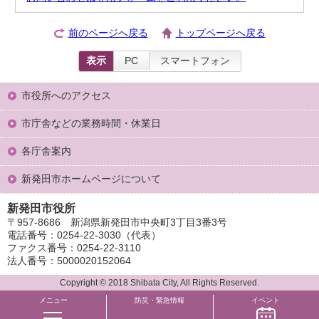
前のページへ戻る
トップページへ戻る
表示
PC
スマートフォン
市役所へのアクセス
市庁舎などの業務時間・休業日
各庁舎案内
新発田市ホームページについて
新発田市役所
〒957-8686 新潟県新発田市中央町3丁目3番3号
電話番号：0254-22-3030（代表）
ファクス番号：0254-22-3110
法人番号：5000020152064
Copyright © 2018 Shibata City, All Rights Reserved.
メニュー
防災・緊急情報
イベント