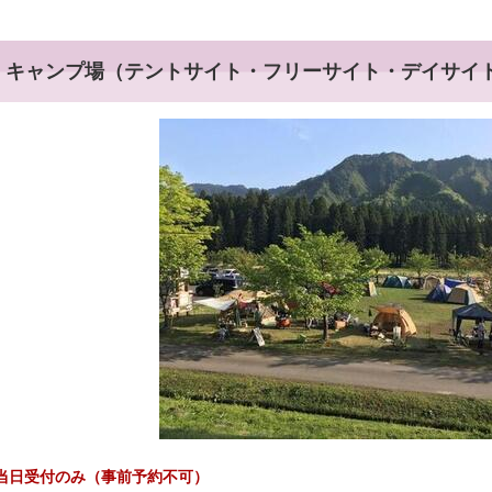
キャンプ場（テントサイト・フリーサイト・デイサイ
当日受付のみ（事前予約不可）