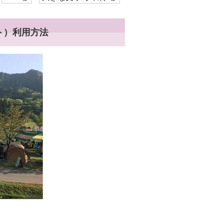
ト）利用方法