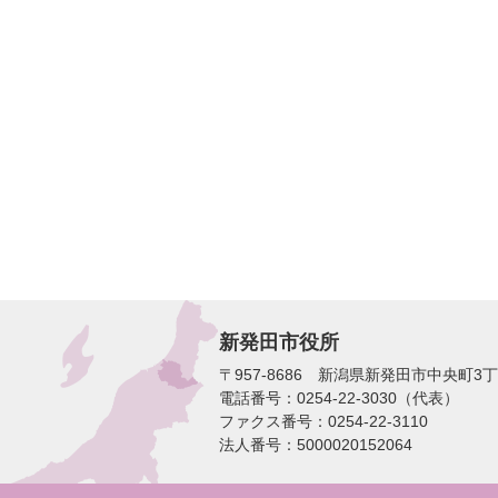
新発田市役所
〒957-8686 新潟県新発田市中央町3
電話番号：0254-22-3030（代表）
ファクス番号：0254-22-3110
法人番号：5000020152064