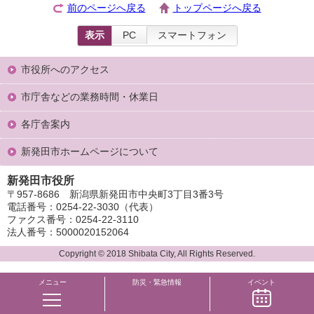
前のページへ戻る
トップページへ戻る
表示
PC
スマートフォン
市役所へのアクセス
市庁舎などの業務時間・休業日
各庁舎案内
新発田市ホームページについて
新発田市役所
〒957-8686 新潟県新発田市中央町3丁目3番3号
電話番号：0254-22-3030（代表）
ファクス番号：0254-22-3110
法人番号：5000020152064
Copyright © 2018 Shibata City, All Rights Reserved.
メニュー
防災・緊急情報
イベント