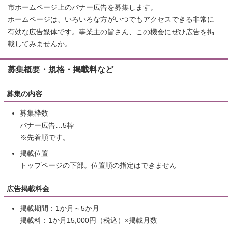
市ホームページ上のバナー広告を募集します。
ホームページは、いろいろな方がいつでもアクセスできる非常に
有効な広告媒体です。事業主の皆さん、この機会にぜひ広告を掲
載してみませんか。
募集概要・規格・掲載料など
募集の内容
募集枠数
バナー広告…5枠
※先着順です。
掲載位置
トップページの下部。位置順の指定はできません
広告掲載料金
掲載期間：1か月～5か月
掲載料：1か月15,000円（税込）×掲載月数