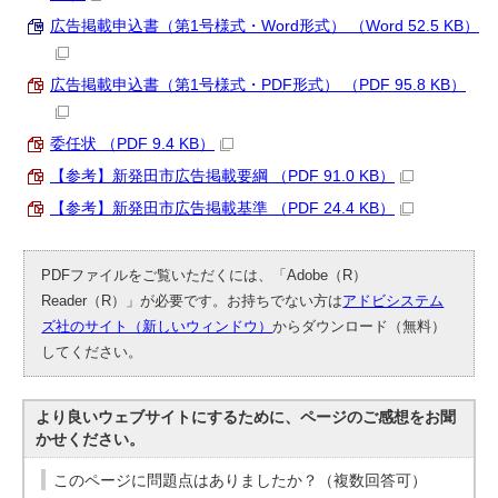
広告掲載申込書（第1号様式・Word形式） （Word 52.5 KB）
広告掲載申込書（第1号様式・PDF形式） （PDF 95.8 KB）
委任状 （PDF 9.4 KB）
【参考】新発田市広告掲載要綱 （PDF 91.0 KB）
【参考】新発田市広告掲載基準 （PDF 24.4 KB）
PDFファイルをご覧いただくには、「Adobe（R）
Reader（R）」が必要です。お持ちでない方は
アドビシステム
ズ社のサイト（新しいウィンドウ）
からダウンロード（無料）
してください。
より良いウェブサイトにするために、ページのご感想をお聞
かせください。
このページに問題点はありましたか？（複数回答可）