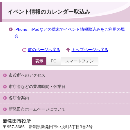
イベント情報のカレンダー取込み
iPhone、iPadなどの端末でイベント情報取込みをご利用の場
合
前のページへ戻る
トップページへ戻る
表示
PC
スマートフォン
市役所へのアクセス
市庁舎などの業務時間・休業日
各庁舎案内
新発田市ホームページについて
新発田市役所
〒957-8686 新潟県新発田市中央町3丁目3番3号