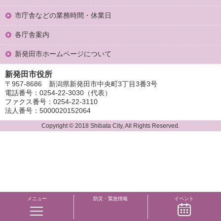
市庁舎などの業務時間・休業日
各庁舎案内
新発田市ホームページについて
新発田市役所
〒957-8686 新潟県新発田市中央町3丁目3番3号
電話番号：0254-22-3030（代表）
ファクス番号：0254-22-3110
法人番号：5000020152064
Copyright © 2018 Shibata City, All Rights Reserved.
メニュー
防災・緊急情報
イベント