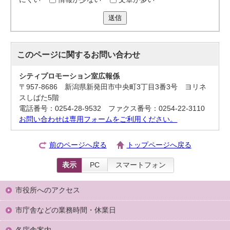
送信
このページに関する
お問い合わせ
シティプロモーション室広報係
〒957-8686 新潟県新発田市中央町3丁目3番3号 ヨリネ
スしばた5階
電話番号：0254-28-9532 ファクス番号：0254-22-3110
お問い合わせは専用フォームをご利用ください。
前のページへ戻る
トップページへ戻る
表示
PC
スマートフォン
市役所へのアクセス
市庁舎などの業務時間・休業日