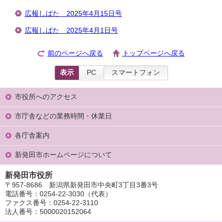
広報しばた 2025年4月15日号
広報しばた 2025年4月1日号
前のページへ戻る
トップページへ戻る
表示
PC
スマートフォン
市役所へのアクセス
市庁舎などの業務時間・休業日
各庁舎案内
新発田市ホームページについて
新発田市役所
〒957-8686 新潟県新発田市中央町3丁目3番3号
電話番号：0254-22-3030（代表）
ファクス番号：0254-22-3110
法人番号：5000020152064