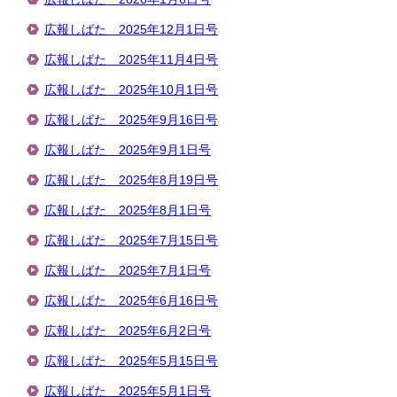
広報しばた 2025年12月1日号
広報しばた 2025年11月4日号
広報しばた 2025年10月1日号
広報しばた 2025年9月16日号
広報しばた 2025年9月1日号
広報しばた 2025年8月19日号
広報しばた 2025年8月1日号
広報しばた 2025年7月15日号
広報しばた 2025年7月1日号
広報しばた 2025年6月16日号
広報しばた 2025年6月2日号
広報しばた 2025年5月15日号
広報しばた 2025年5月1日号