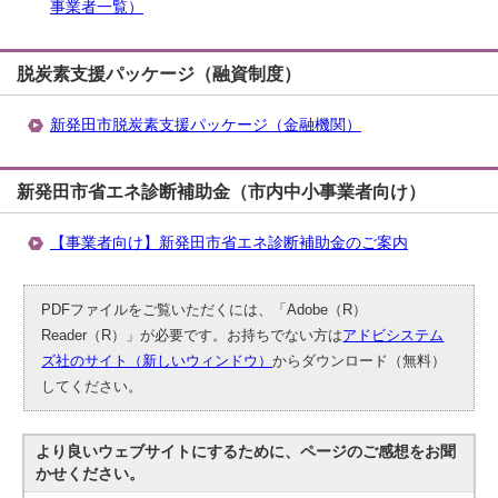
事業者一覧）
脱炭素支援パッケージ（融資制度）
新発田市脱炭素支援パッケージ（金融機関）
新発田市省エネ診断補助金（市内中小事業者向け）
【事業者向け】新発田市省エネ診断補助金のご案内
PDFファイルをご覧いただくには、「Adobe（R）
Reader（R）」が必要です。お持ちでない方は
アドビシステム
ズ社のサイト（新しいウィンドウ）
からダウンロード（無料）
してください。
より良いウェブサイトにするために、ページのご感想をお聞
かせください。