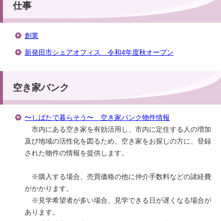
仕事
創業
新発田市シェアオフィス 令和4年度秋オープン
空き家バンク
〜しばたで暮らそう〜 空き家バンク物件情報
市内にある空き家を有効活用し、市内に定住する人の増加
及び地域の活性化を図るため、空き家をお探しの方に、登録
された物件の情報を提供します。
※購入する場合、売買価格の他に仲介手数料などの諸経費
がかかります。
※見学希望者が多い場合、見学できる日が遅くなる場合が
あります。