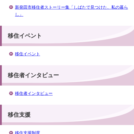
新発田市移住者ストーリー集「しばたで見つけた、私の暮ら
し」
移住イベント
移住イベント
移住者インタビュー
移住者インタビュー
移住支援
移住支援制度