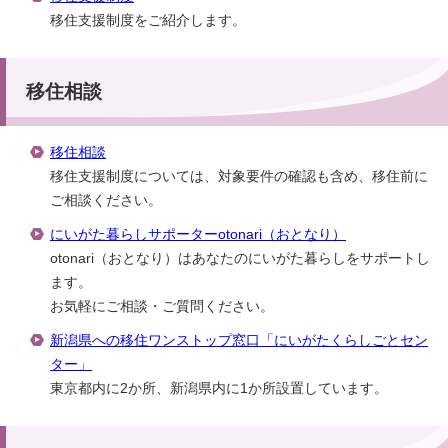
移住支援制度をご紹介します。
移住相談
移住相談
移住支援制度については、対象要件の確認も含め、移住前に
ご相談ください。
にいがた暮らしサポーターotonari（おとなり）
otonari（おとなり）はあなたのにいがた暮らしをサポートし
ます。
お気軽にご相談・ご質問ください。
新潟県への移住ワンストップ窓口「にいがたくらしごとセン
ター」
東京都内に2か所、新潟県内に1か所設置しています。