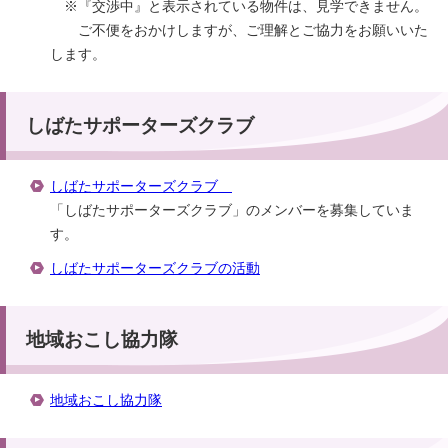
※『交渉中』と表示されている物件は、見学できません。
ご不便をおかけしますが、ご理解とご協力をお願いいた
します。
しばたサポーターズクラブ
しばたサポーターズクラブ
「しばたサポーターズクラブ」のメンバーを募集していま
す。
しばたサポーターズクラブの活動
地域おこし協力隊
地域おこし協力隊