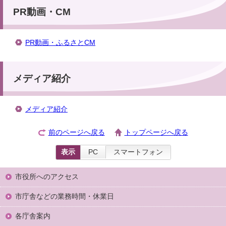
PR動画・CM
PR動画・ふるさとCM
メディア紹介
メディア紹介
前のページへ戻る
トップページへ戻る
表示
PC
スマートフォン
市役所へのアクセス
市庁舎などの業務時間・休業日
各庁舎案内