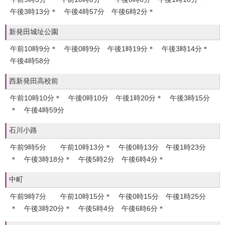
午後3時13分＊ 午後4時57分 午後6時2分＊
新発田城址公園
午前10時9分＊ 午後0時9分 午後1時19分＊ 午後3時14分＊
午後4時58分
西新発田高校前
午前10時10分＊ 午後0時10分 午後1時20分＊ 午後3時15分
＊ 午後4時59分
石川小路
午前9時5分 午前10時13分＊ 午後0時13分 午後1時23分
＊ 午後3時18分＊ 午後5時2分 午後6時4分＊
中町
午前9時7分 午前10時15分＊ 午後0時15分 午後1時25分
＊ 午後3時20分＊ 午後5時4分 午後6時6分＊