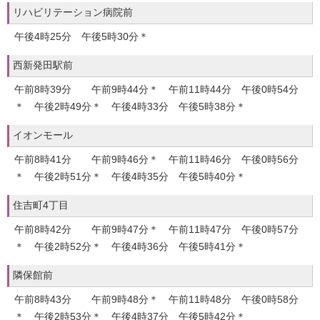
リハビリテーション病院前
午後4時25分 午後5時30分＊
西新発田駅前
午前8時39分 午前9時44分＊ 午前11時44分 午後0時54分
＊ 午後2時49分＊ 午後4時33分 午後5時38分＊
イオンモール
午前8時41分 午前9時46分＊ 午前11時46分 午後0時56分
＊ 午後2時51分＊ 午後4時35分 午後5時40分＊
住吉町4丁目
午前8時42分 午前9時47分＊ 午前11時47分 午後0時57分
＊ 午後2時52分＊ 午後4時36分 午後5時41分＊
隣保館前
午前8時43分 午前9時48分＊ 午前11時48分 午後0時58分
＊ 午後2時53分＊ 午後4時37分 午後5時42分＊