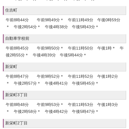
住吉町
午前8時44分 午前9時49分＊ 午前11時49分 午後0時59分
＊ 午後2時54分＊ 午後4時38分 午後5時43分＊
自動車学校前
午前8時45分 午前9時50分＊ 午前11時50分 午後1時＊ 午
後2時55分＊ 午後4時39分 午後5時44分＊
新栄町
午前8時47分 午前9時52分＊ 午前11時52分 午後1時2分
＊ 午後2時57分＊ 午後4時41分 午後5時45分＊
新栄町3丁目
午前8時48分 午前9時53分＊ 午前11時53分 午後1時3分
＊ 午後2時58分＊ 午後4時42分 午後5時47分＊
新栄町2丁目