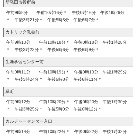
新発田市役所前
午前9時8分 午前10時16分＊ 午後0時16分 午後1時26分
＊ 午後3時21分＊ 午後5時5分 午後6時7分＊
カトリック教会前
午前9時10分 午前10時18分＊ 午後0時18分 午後1時28分
＊ 午後3時23分＊ 午後5時6分 午後6時9分＊
生涯学習センター前
午前9時11分 午前10時19分＊ 午後0時19分 午後1時29分
＊ 午後3時24分＊ 午後5時8分 午後6時11分＊
緑町
午前9時12分 午前10時20分＊ 午後0時20分 午後1時30分
＊ 午後3時25分＊ 午後5時9分 午後6時12分＊
カルチャーセンター入口
午前9時14分 午前10時22分＊ 午後0時22分 午後1時32分