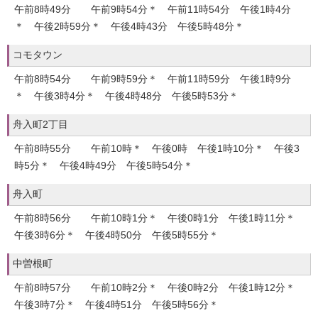
午前8時49分 午前9時54分＊ 午前11時54分 午後1時4分
＊ 午後2時59分＊ 午後4時43分 午後5時48分＊
コモタウン
午前8時54分 午前9時59分＊ 午前11時59分 午後1時9分
＊ 午後3時4分＊ 午後4時48分 午後5時53分＊
舟入町2丁目
午前8時55分 午前10時＊ 午後0時 午後1時10分＊ 午後3
時5分＊ 午後4時49分 午後5時54分＊
舟入町
午前8時56分 午前10時1分＊ 午後0時1分 午後1時11分＊
午後3時6分＊ 午後4時50分 午後5時55分＊
中曽根町
午前8時57分 午前10時2分＊ 午後0時2分 午後1時12分＊
午後3時7分＊ 午後4時51分 午後5時56分＊