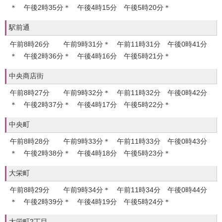
＊ 午後2時35分＊ 午後4時15分 午後5時20分＊
駅前通
午前8時26分 午前9時31分＊ 午前11時31分 午後0時41分
＊ 午後2時36分＊ 午後4時16分 午後5時21分＊
中央商店街
午前8時27分 午前9時32分＊ 午前11時32分 午後0時42分
＊ 午後2時37分＊ 午後4時17分 午後5時22分＊
中央町
午前8時28分 午前9時33分＊ 午前11時33分 午後0時43分
＊ 午後2時38分＊ 午後4時18分 午後5時23分＊
大栄町
午前8時29分 午前9時34分＊ 午前11時34分 午後0時44分
＊ 午後2時39分＊ 午後4時19分 午後5時24分＊
大栄町2丁目