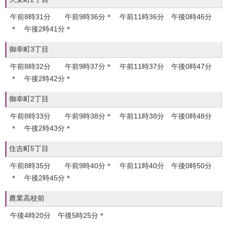
午前8時31分 午前9時36分＊ 午前11時36分 午後0時46分
＊ 午後2時41分＊
御幸町3丁目
午前8時32分 午前9時37分＊ 午前11時37分 午後0時47分
＊ 午後2時42分＊
御幸町2丁目
午前8時33分 午前9時38分＊ 午前11時38分 午後0時48分
＊ 午後2時43分＊
住吉町5丁目
午前8時35分 午前9時40分＊ 午前11時40分 午後0時50分
＊ 午後2時45分＊
農業高校前
午後4時20分 午後5時25分＊