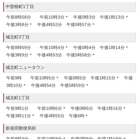
中曽根町1丁目
午前8時58分 午前10時3分＊ 午後0時3分 午後1時13分＊
午後3時8分＊ 午後4時52分 午後5時57分＊
城北町3丁目
午前8時59分 午前10時4分＊ 午後0時4分 午後1時14分＊
午後3時9分＊ 午後4時53分 午後5時58分＊
城北町ニュータウン
午前9時 午前10時5分＊ 午後0時5分 午後1時15分＊ 午後
3時10分＊ 午後4時54分 午後5時59分＊
城北町1丁目
午前9時1分 午前10時6分＊ 午後0時6分 午後1時16分＊
午後3時11分＊ 午後4時55分 午後6時＊
新発田郵便局前
午前9時3分 午前10時8分＊ 午後0時8分 午後1時18分＊