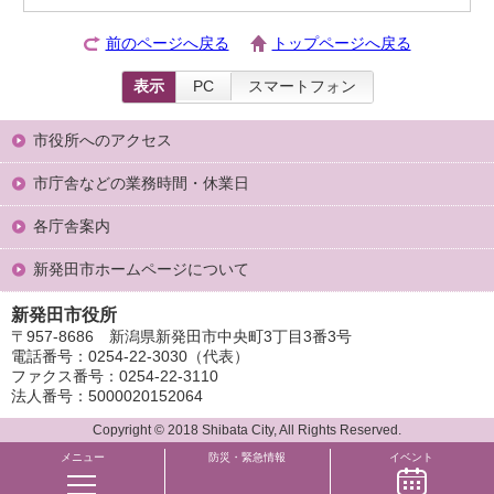
前のページへ戻る
トップページへ戻る
表示
PC
スマートフォン
市役所へのアクセス
市庁舎などの業務時間・休業日
各庁舎案内
新発田市ホームページについて
新発田市役所
〒957-8686 新潟県新発田市中央町3丁目3番3号
電話番号：0254-22-3030（代表）
ファクス番号：0254-22-3110
法人番号：5000020152064
Copyright © 2018 Shibata City, All Rights Reserved.
メニュー
防災・緊急情報
イベント