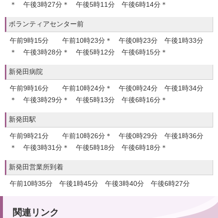
＊ 午後3時27分＊ 午後5時11分 午後6時14分＊
ボランティアセンター前
午前9時15分 午前10時23分＊ 午後0時23分 午後1時33分
＊ 午後3時28分＊ 午後5時12分 午後6時15分＊
新発田病院
午前9時16分 午前10時24分＊ 午後0時24分 午後1時34分
＊ 午後3時29分＊ 午後5時13分 午後6時16分＊
新発田駅
午前9時21分 午前10時26分＊ 午後0時29分 午後1時36分
＊ 午後3時31分＊ 午後5時18分 午後6時18分＊
新発田営業所到着
午前10時35分 午後1時45分 午後3時40分 午後6時27分
関連リンク