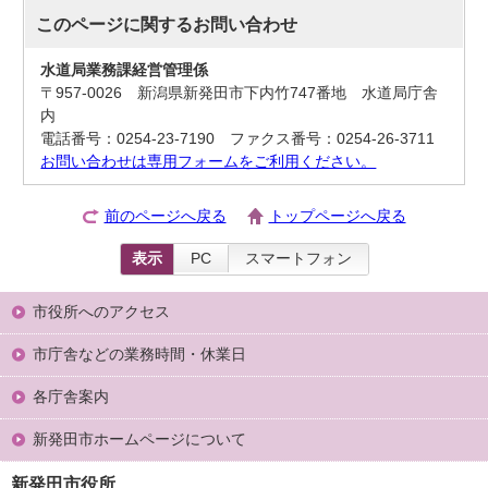
このページに関する
お問い合わせ
水道局業務課経営管理係
〒957-0026 新潟県新発田市下内竹747番地 水道局庁舎
内
電話番号：0254-23-7190 ファクス番号：0254-26-3711
お問い合わせは専用フォームをご利用ください。
前のページへ戻る
トップページへ戻る
表示
PC
スマートフォン
市役所へのアクセス
市庁舎などの業務時間・休業日
各庁舎案内
新発田市ホームページについて
新発田市役所