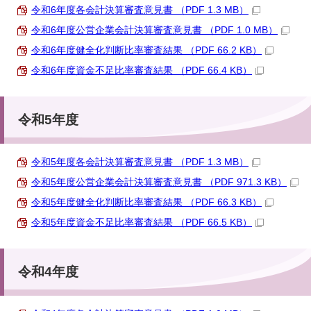
令和6年度各会計決算審査意見書 （PDF 1.3 MB）
令和6年度公営企業会計決算審査意見書 （PDF 1.0 MB）
令和6年度健全化判断比率審査結果 （PDF 66.2 KB）
令和6年度資金不足比率審査結果 （PDF 66.4 KB）
令和5年度
令和5年度各会計決算審査意見書 （PDF 1.3 MB）
令和5年度公営企業会計決算審査意見書 （PDF 971.3 KB）
令和5年度健全化判断比率審査結果 （PDF 66.3 KB）
令和5年度資金不足比率審査結果 （PDF 66.5 KB）
令和4年度