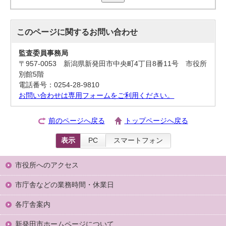
このページに関する
お問い合わせ
監査委員事務局
〒957-0053 新潟県新発田市中央町4丁目8番11号 市役所
別館5階
電話番号：0254-28-9810
お問い合わせは専用フォームをご利用ください。
前のページへ戻る
トップページへ戻る
表示
PC
スマートフォン
市役所へのアクセス
市庁舎などの業務時間・休業日
各庁舎案内
新発田市ホームページについて