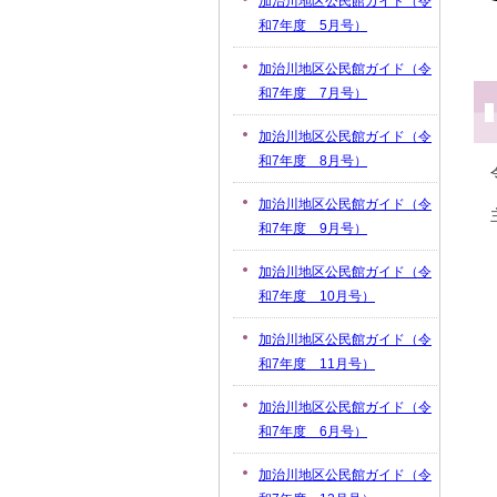
加治川地区公民館ガイド（令
和7年度 5月号）
加治川地区公民館ガイド（令
和7年度 7月号）
加治川地区公民館ガイド（令
和7年度 8月号）
加治川地区公民館ガイド（令
和7年度 9月号）
加治川地区公民館ガイド（令
和7年度 10月号）
加治川地区公民館ガイド（令
和7年度 11月号）
加治川地区公民館ガイド（令
和7年度 6月号）
加治川地区公民館ガイド（令