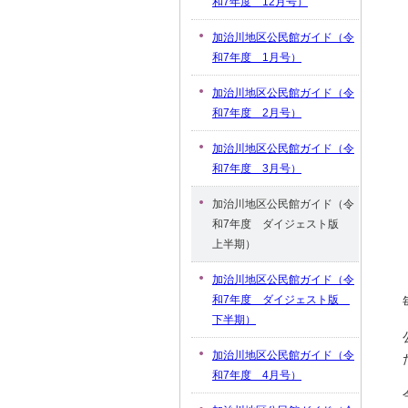
和7年度 12月号）
加治川地区公民館ガイド（令
和7年度 1月号）
加治川地区公民館ガイド（令
和7年度 2月号）
加治川地区公民館ガイド（令
和7年度 3月号）
加治川地区公民館ガイド（令
和7年度 ダイジェスト版
上半期）
加治川地区公民館ガイド（令
和7年度 ダイジェスト版
下半期）
加治川地区公民館ガイド（令
和7年度 4月号）