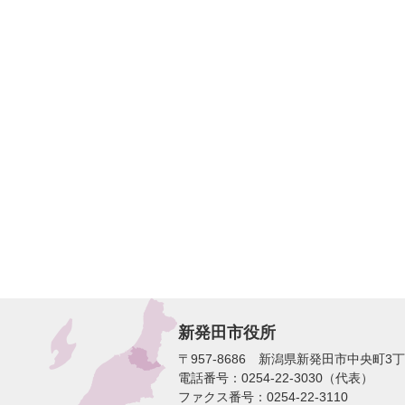
新発田市役所
〒957-8686 新潟県新発田市中央町3
電話番号：0254-22-3030（代表）
ファクス番号：0254-22-3110