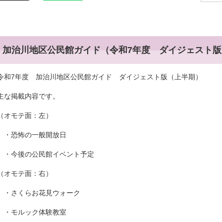
加治川地区公民館ガイド（令和7年度 ダイジェスト
令和7年度 加治川地区公民館ガイド ダイジェスト版（上半期）
主な掲載内容です。
（オモテ面：左）
・恐怖の一般開放日
・今後の公民館イベント予定
（オモテ面：右）
・さくらお花見ウォーク
・モルック体験教室