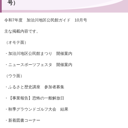
号）
令和7年度 加治川地区公民館ガイド 10月号
主な掲載内容です。
（オモテ面）
・加治川地区公民館まつり 開催案内
・ニュースポーツフェスタ 開催案内
（ウラ面）
・ふるさと歴史講座 参加者募集
・【事業報告】恐怖の一般解放日
・秋季グラウンドゴルフ大会 結果
・新着図書コーナー