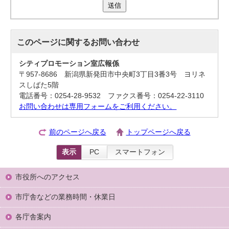
送信
このページに関する
お問い合わせ
シティプロモーション室広報係
〒957-8686 新潟県新発田市中央町3丁目3番3号 ヨリネ
スしばた5階
電話番号：0254-28-9532 ファクス番号：0254-22-3110
お問い合わせは専用フォームをご利用ください。
前のページへ戻る
トップページへ戻る
表示
PC
スマートフォン
市役所へのアクセス
市庁舎などの業務時間・休業日
各庁舎案内