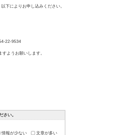
、以下によりお申し込みください。
2-9534
ようお願いします。
ださい。
情報が少ない
文章が多い