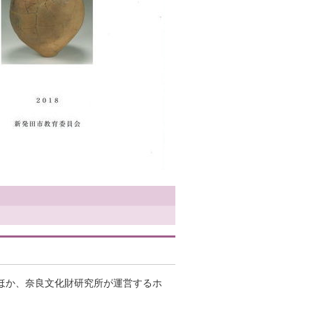
ほか、奈良文化財研究所が運営するホ