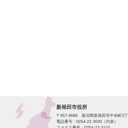
新発田市役所
〒957-8686 新潟県新発田市中央町3
電話番号：0254-22-3030（代表）
ファクス番号：0254-22-3110