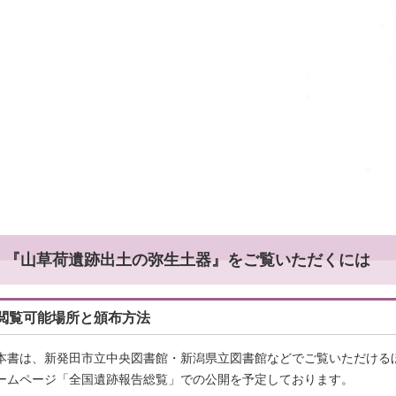
『山草荷遺跡出土の弥生土器』をご覧いただくには
閲覧可能場所と頒布方法
本書は、新発田市立中央図書館・新潟県立図書館などでご覧いただける
ームページ「全国遺跡報告総覧」での公開を予定しております。