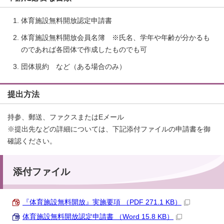
体育施設無料開放認定申請書
体育施設無料開放会員名簿 ※氏名、学年や年齢が分かるも
のであれば各団体で作成したものでも可
団体規約 など（ある場合のみ）
提出方法
持参、郵送、ファクスまたはEメール
※提出先などの詳細については、下記添付ファイルの申請書を御
確認ください。
添付ファイル
『体育施設無料開放』実施要項 （PDF 271.1 KB）
体育施設無料開放認定申請書 （Word 15.8 KB）