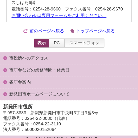
スしばた6階
電話番号：0254-28-9660 ファクス番号：0254-28-9670
お問い合わせは専用フォームをご利用ください。
前のページへ戻る
トップページへ戻る
表示
PC
スマートフォン
市役所へのアクセス
市庁舎などの業務時間・休業日
各庁舎案内
新発田市ホームページについて
新発田市役所
〒957-8686 新潟県新発田市中央町3丁目3番3号
電話番号：0254-22-3030（代表）
ファクス番号：0254-22-3110
法人番号：5000020152064