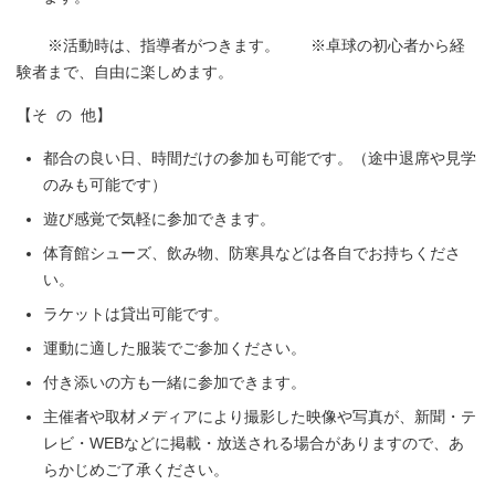
※活動時は、指導者がつきます。 ※卓球の初心者から経
験者まで、自由に楽しめます。
【そ の 他】
都合の良い日、時間だけの参加も可能です。（途中退席や見学
のみも可能です）
遊び感覚で気軽に参加できます。
体育館シューズ、飲み物、防寒具などは各自でお持ちくださ
い。
ラケットは貸出可能です。
運動に適した服装でご参加ください。
付き添いの方も一緒に参加できます。
主催者や取材メディアにより撮影した映像や写真が、新聞・テ
レビ・WEBなどに掲載・放送される場合がありますので、あ
らかじめご了承ください。