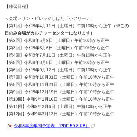
【練習日程】
＜会場＞サン・ビレッジしばた「小アリーナ」
【第1回】令和8年4月11日（土曜日）午前10時から正午（
※この
日のみ会場がカルチャーセンターになります）
【第2回】令和8年5月9日（土曜日）午前10時から正午
【第3回】令和8年6月6日（土曜日）午前10時から正午
【第4回】令和8年7月11日（土曜日）午前10時から正午
【第5回】令和8年8月8日（土曜日）午前10時から正午
【第6回】令和8年9月12日（土曜日）午前10時から正午
【第7回】令和8年10月31日（土曜日）午前10時から正午
【第8回】令和8年11月21日（土曜日）午前10時から正午
【第9回】令和8年12月19日（土曜日）午前10時から正午
【第10回】令和9年1月16日（土曜日）午前10時から正午
【第11回】令和9年2月6日（土曜日）午前10時から正午
【第12回】令和9年3月13日（土曜日）午前10時から正午
令和8年度年間予定表 （PDF 59.8 KB）