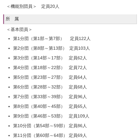
＜機能別団員＞ 定員20人
所 属
＜基本団員＞
第1分団（第1部～第7部） 定員122人
第2分団（第8部～第13部） 定員103人
第3分団（第14部～17部） 定員62人
第4分団（第18部～22部） 定員72人
第5分団（第23部～27部） 定員64人
第6分団（第28部～32部） 定員68人
第7分団（第33部～39部） 定員96人
第8分団（第40部～45部） 定員65人
第9分団（第46部～53部） 定員109人
第10分団（第54部～59部） 定員86人
第11分団（第60部～64部） 定員69人