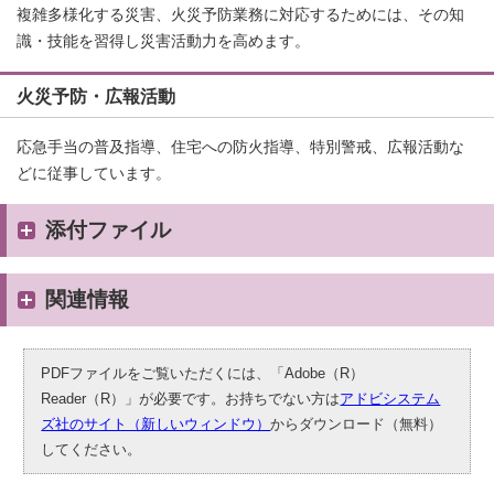
複雑多様化する災害、火災予防業務に対応するためには、その知
識・技能を習得し災害活動力を高めます。
火災予防・広報活動
応急手当の普及指導、住宅への防火指導、特別警戒、広報活動な
どに従事しています。
添付ファイル
関連情報
PDFファイルをご覧いただくには、「Adobe（R）
Reader（R）」が必要です。お持ちでない方は
アドビシステム
ズ社のサイト（新しいウィンドウ）
からダウンロード（無料）
してください。