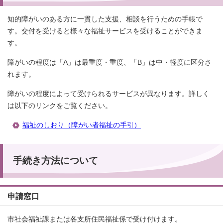
知的障がいのある方に一貫した支援、相談を行うための手帳で
す。交付を受けると様々な福祉サービスを受けることができま
す。
障がいの程度は「A」は最重度・重度、「B」は中・軽度に区分さ
れます。
障がいの程度によって受けられるサービスが異なります。詳しく
は以下のリンクをご覧ください。
福祉のしおり（障がい者福祉の手引）
手続き方法について
申請窓口
市社会福祉課または各支所住民福祉係で受け付けます。