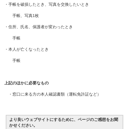
・手帳を破損したとき、写真を交換したいとき
手帳、写真1枚
・住所、氏名、保護者が変わったとき
手帳
・本人が亡くなったとき
手帳
上記のほかに必要なもの
・窓口に来る方の本人確認書類（運転免許証など）
より良いウェブサイトにするために、ページのご感想をお聞
かせください。