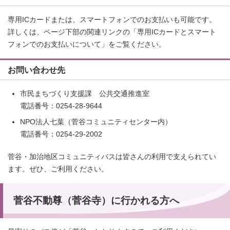
専用ICカードまたは、スマートフォンでのお支払いも可能です。
詳しくは、ページ下部の関連リンクの「専用ICカードとスマート
フォンでのお支払いについて」をご覧ください。
お問い合わせ先
市民まちづくり支援課 公共交通推進室
電話番号：0254-28-9644
NPO法人七葉（菅谷コミュニティセンター内）
電話番号：0254-29-2002
菅谷・加治地区コミュニティバスは皆さんの利用で支えられてい
ます。ぜひ、ご利用ください。
菅谷不動尊（菅谷寺）に行かれる方へ