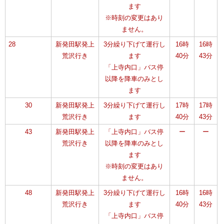
ます
※時刻の変更はあり
ません。
28
新発田駅発上
3分繰り下げて運行し
16時
16時
荒沢行き
ます
40分
43分
「上寺内口」バス停
以降を降車のみとし
ます
30
新発田駅発上
3分繰り下げて運行し
17時
17時
荒沢行き
ます
40分
43分
43
新発田駅発上
「上寺内口」バス停
ー
ー
荒沢行き
以降を降車のみとし
ます
※時刻の変更はあり
ません。
48
新発田駅発上
3分繰り下げて運行し
16時
16時
荒沢行き
ます
40分
43分
「上寺内口」バス停