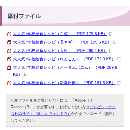
添付ファイル
大人気♪学校給食レシピ（白菜） （PDF 179.6 KB）
大人気♪学校給食レシピ（長ネギ） （PDF 195.5 KB）
大人気♪学校給食レシピ（大根） （PDF 299.4 KB）
大人気♪学校給食レシピ（れんこん） （PDF 172.3 KB）
大人気♪学校給食レシピ（オータムポエム） （PDF 259.8
KB）
大人気♪学校給食レシピ（新発田麩） （PDF 181.5 KB）
PDFファイルをご覧いただくには、「Adobe（R）
Reader（R）」が必要です。お持ちでない方は
アドビシステム
ズ社のサイト（新しいウィンドウ）
からダウンロード（無料）
してください。