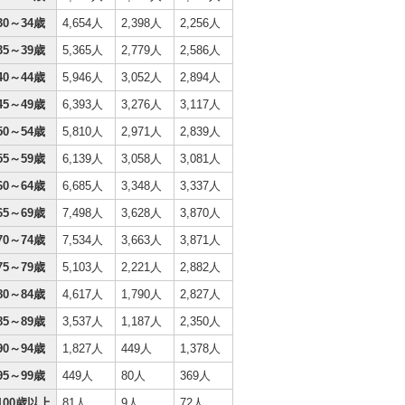
30～34歳
4,654人
2,398人
2,256人
35～39歳
5,365人
2,779人
2,586人
40～44歳
5,946人
3,052人
2,894人
45～49歳
6,393人
3,276人
3,117人
50～54歳
5,810人
2,971人
2,839人
55～59歳
6,139人
3,058人
3,081人
60～64歳
6,685人
3,348人
3,337人
65～69歳
7,498人
3,628人
3,870人
70～74歳
7,534人
3,663人
3,871人
75～79歳
5,103人
2,221人
2,882人
80～84歳
4,617人
1,790人
2,827人
85～89歳
3,537人
1,187人
2,350人
90～94歳
1,827人
449人
1,378人
95～99歳
449人
80人
369人
100歳以上
81人
9人
72人