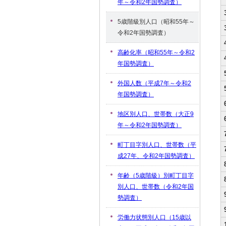
年～令和2年国勢調査）
5歳階級別人口（昭和55年～
令和2年国勢調査）
高齢化率（昭和55年～令和2
年国勢調査）
外国人数（平成7年～令和2
年国勢調査）
地区別人口、世帯数（大正9
年～令和2年国勢調査）
町丁目字別人口、世帯数（平
成27年、令和2年国勢調査）
年齢（5歳階級）別町丁目字
別人口、世帯数（令和2年国
勢調査）
労働力状態別人口（15歳以