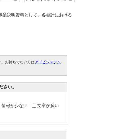
事業説明資料として、各会計における
です。お持ちでない方は
アドビシステム
。
ださい。
情報が少ない
文章が多い