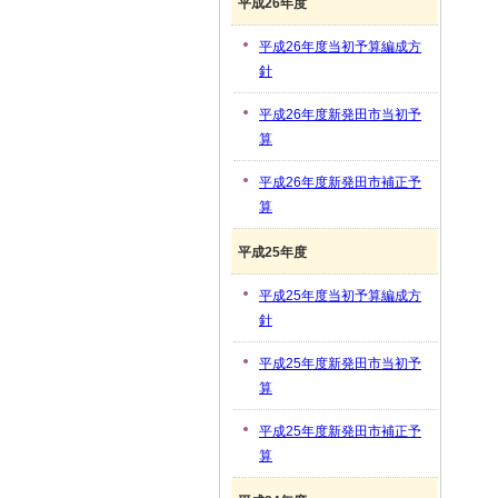
平成26年度
平成26年度当初予算編成方
針
平成26年度新発田市当初予
算
平成26年度新発田市補正予
算
平成25年度
平成25年度当初予算編成方
針
平成25年度新発田市当初予
算
平成25年度新発田市補正予
算