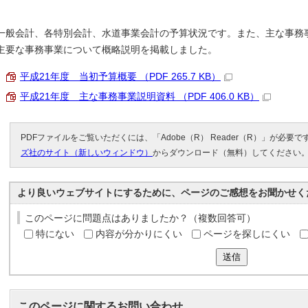
一般会計、各特別会計、水道事業会計の予算状況です。また、主な事務
主要な事務事業について概略説明を掲載しました。
平成21年度 当初予算概要 （PDF 265.7 KB）
平成21年度 主な事務事業説明資料 （PDF 406.0 KB）
PDFファイルをご覧いただくには、「Adobe（R） Reader（R）」が必要
ズ社のサイト（新しいウィンドウ）
からダウンロード（無料）してください
より良いウェブサイトにするために、ページのご感想をお聞かせく
このページに問題点はありましたか？（複数回答可）
特にない
内容が分かりにくい
ページを探しにくい
送信
このページに関する
お問い合わせ