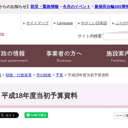
からのお知らせ】
防災・緊急情報
・
今月のイベント
・
新発田台輪300周
サイトマップ
Language
やさしい日本語
ふりが
サイト内検索
市政の情報
事業者の方へ
施設案
cipal government
Business
Facilities
報
>
財政・行政改革
>
市の財政
>
予算
> 平成18年度当初予算資料
平成18年度当初予算資料
ページ番