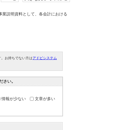
事業説明資料として、各会計における
です。お持ちでない方は
アドビシステム
。
ださい。
情報が少ない
文章が多い