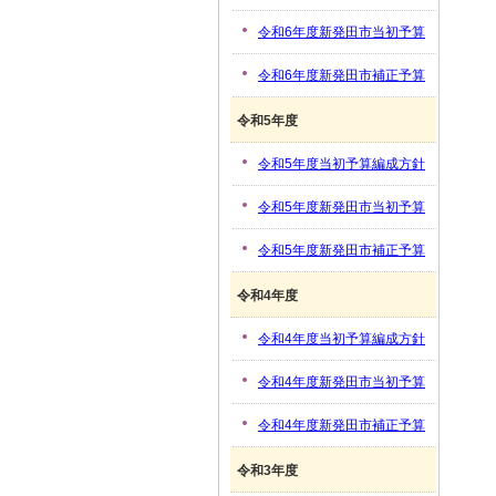
令和6年度新発田市当初予算
令和6年度新発田市補正予算
令和5年度
令和5年度当初予算編成方針
令和5年度新発田市当初予算
令和5年度新発田市補正予算
令和4年度
令和4年度当初予算編成方針
令和4年度新発田市当初予算
令和4年度新発田市補正予算
令和3年度