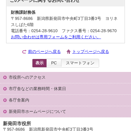
財務課財務係
〒957-8686 新潟県新発田市中央町3丁目3番3号 ヨリネ
スしばた6階
電話番号：0254-28-9610 ファクス番号：0254-28-9670
お問い合わせは専用フォームをご利用ください。
前のページへ戻る
トップページへ戻る
表示
PC
スマートフォン
市役所へのアクセス
市庁舎などの業務時間・休業日
各庁舎案内
新発田市ホームページについて
新発田市役所
〒957-8686 新潟県新発田市中央町3丁目3番3号