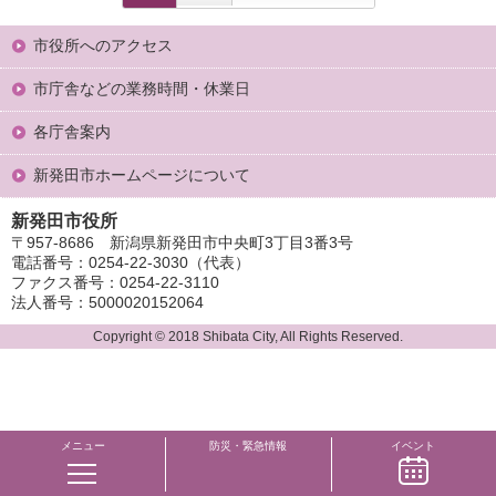
市役所へのアクセス
市庁舎などの業務時間・休業日
各庁舎案内
新発田市ホームページについて
新発田市役所
〒957-8686 新潟県新発田市中央町3丁目3番3号
電話番号：0254-22-3030（代表）
ファクス番号：0254-22-3110
法人番号：5000020152064
Copyright © 2018 Shibata City, All Rights Reserved.
メニュー
防災・緊急情報
イベント