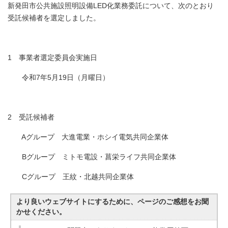
新発田市公共施設照明設備LED化業務委託について、次のとおり
受託候補者を選定しました。
1 事業者選定委員会実施日
令和7年5月19日（月曜日）
2 受託候補者
Aグループ 大進電業・ホシイ電気共同企業体
Bグループ ミトモ電設・菖栄ライフ共同企業体
Cグループ 王紋・北越共同企業体
より良いウェブサイトにするために、ページのご感想をお聞
かせください。