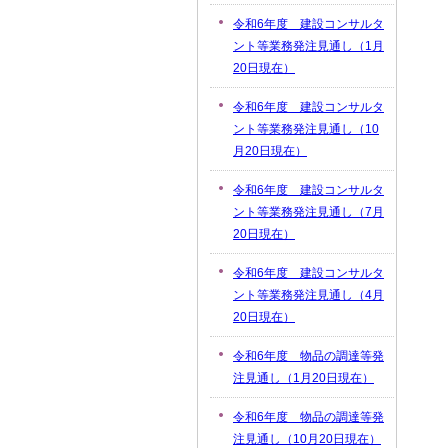
令和6年度 建設コンサルタ
ント等業務発注見通し（1月
20日現在）
令和6年度 建設コンサルタ
ント等業務発注見通し（10
月20日現在）
令和6年度 建設コンサルタ
ント等業務発注見通し（7月
20日現在）
令和6年度 建設コンサルタ
ント等業務発注見通し（4月
20日現在）
令和6年度 物品の調達等発
注見通し（1月20日現在）
令和6年度 物品の調達等発
注見通し（10月20日現在）