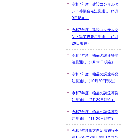
令和7年度 建設コンサルタ
ント等業務発注見通し（5月
9日現在）
令和7年度 建設コンサルタ
ント等業務発注見通し（4月
20日現在）
令和7年度 物品の調達等発
注見通し（1月20日現在）
令和7年度 物品の調達等発
注見通し（10月20日現在）
令和7年度 物品の調達等発
注見通し（7月20日現在）
令和7年度 物品の調達等発
注見通し（4月20日現在）
令和7年度地方自治法施行令
第167条の2第1項第3号該当