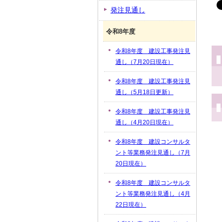
発注見通し
令和8年度
令和8年度 建設工事発注見
通し（7月20日現在）
令和8年度 建設工事発注見
通し（5月18日更新）
令和8年度 建設工事発注見
通し（4月20日現在）
令和8年度 建設コンサルタ
ント等業務発注見通し（7月
20日現在）
令和8年度 建設コンサルタ
ント等業務発注見通し（4月
22日現在）