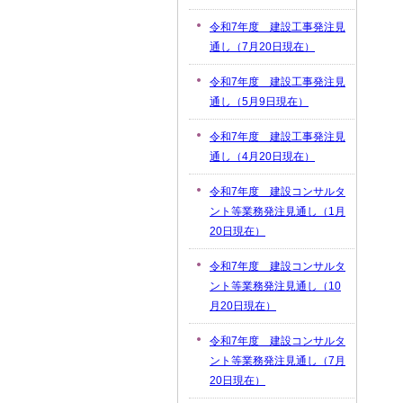
令和7年度 建設工事発注見
通し（7月20日現在）
令和7年度 建設工事発注見
通し（5月9日現在）
令和7年度 建設工事発注見
通し（4月20日現在）
令和7年度 建設コンサルタ
ント等業務発注見通し（1月
20日現在）
令和7年度 建設コンサルタ
ント等業務発注見通し（10
月20日現在）
令和7年度 建設コンサルタ
ント等業務発注見通し（7月
20日現在）