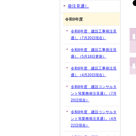
発注見通し
令和8年度
令和8年度 建設工事発注見
通し（7月20日現在）
令和8年度 建設工事発注見
通し（5月18日更新）
令和8年度 建設工事発注見
通し（4月20日現在）
令和8年度 建設コンサルタ
ント等業務発注見通し（7月
20日現在）
令和8年度 建設コンサルタ
ント等業務発注見通し（4月
22日現在）