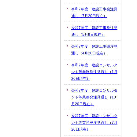
令和7年度 建設工事発注見
通し（7月20日現在）
令和7年度 建設工事発注見
通し（5月9日現在）
令和7年度 建設工事発注見
通し（4月20日現在）
令和7年度 建設コンサルタ
ント等業務発注見通し（1月
20日現在）
令和7年度 建設コンサルタ
ント等業務発注見通し（10
月20日現在）
令和7年度 建設コンサルタ
ント等業務発注見通し（7月
20日現在）