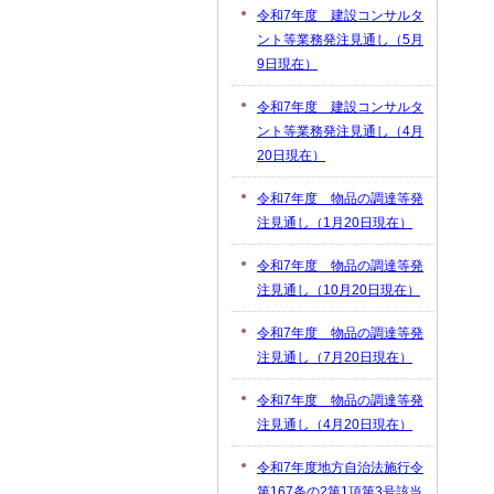
令和7年度 建設コンサルタ
ント等業務発注見通し（5月
9日現在）
令和7年度 建設コンサルタ
ント等業務発注見通し（4月
20日現在）
令和7年度 物品の調達等発
注見通し（1月20日現在）
令和7年度 物品の調達等発
注見通し（10月20日現在）
令和7年度 物品の調達等発
注見通し（7月20日現在）
令和7年度 物品の調達等発
注見通し（4月20日現在）
令和7年度地方自治法施行令
第167条の2第1項第3号該当