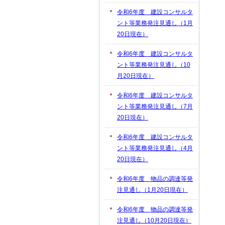
令和6年度 建設コンサルタ
ント等業務発注見通し（1月
20日現在）
令和6年度 建設コンサルタ
ント等業務発注見通し（10
月20日現在）
令和6年度 建設コンサルタ
ント等業務発注見通し（7月
20日現在）
令和6年度 建設コンサルタ
ント等業務発注見通し（4月
20日現在）
令和6年度 物品の調達等発
注見通し（1月20日現在）
令和6年度 物品の調達等発
注見通し（10月20日現在）