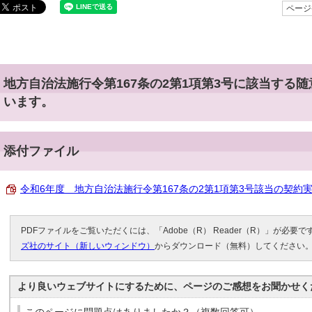
ページ番
地方自治法施行令第167条の2第1項第3号に該当する
います。
添付ファイル
令和6年度 地方自治法施行令第167条の2第1項第3号該当の契約実績締結
PDFファイルをご覧いただくには、「Adobe（R） Reader（R）」が必要
ズ社のサイト（新しいウィンドウ）
からダウンロード（無料）してください
より良いウェブサイトにするために、ページのご感想をお聞かせく