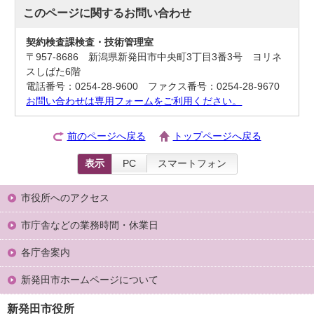
このページに関する
お問い合わせ
契約検査課検査・技術管理室
〒957-8686 新潟県新発田市中央町3丁目3番3号 ヨリネ
スしばた6階
電話番号：0254-28-9600 ファクス番号：0254-28-9670
お問い合わせは専用フォームをご利用ください。
前のページへ戻る
トップページへ戻る
表示
PC
スマートフォン
市役所へのアクセス
市庁舎などの業務時間・休業日
各庁舎案内
新発田市ホームページについて
新発田市役所