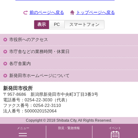
前のページへ戻る
トップページへ戻る
表示
PC
スマートフォン
市役所へのアクセス
市庁舎などの業務時間・休業日
各庁舎案内
新発田市ホームページについて
新発田市役所
〒957-8686 新潟県新発田市中央町3丁目3番3号
電話番号：0254-22-3030（代表）
ファクス番号：0254-22-3110
法人番号：5000020152064
Copyright © 2018 Shibata City, All Rights Reserved.
メニュー
防災・緊急情報
イベント