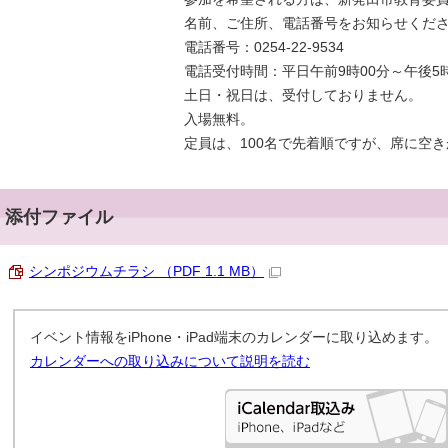
名前、ご住所、電話番号をお知らせくだ
電話番号：0254-22-9534
電話受付時間：平日午前9時00分～午後5時
土日・祝日は、受付しておりません。
入場無料。
定員は、100名で先着順ですが、席に空
添付ファイル
シンポジウムチラシ （PDF 1.1 MB）
イベント情報をiPhone・iPad端末のカレンダーに取り込めます。
カレンダーへの取り込みについて説明を読む