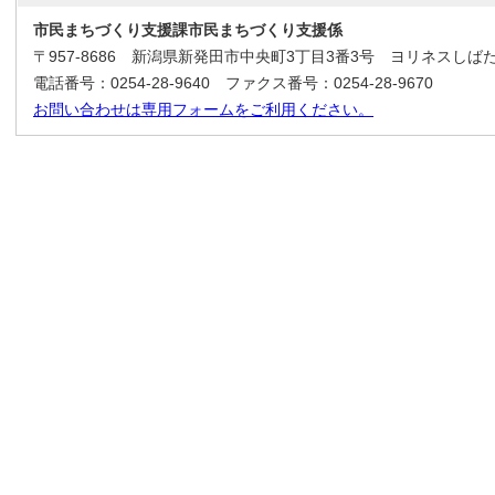
市民まちづくり支援課市民まちづくり支援係
〒957-8686 新潟県新発田市中央町3丁目3番3号 ヨリネスしば
電話番号：0254-28-9640 ファクス番号：0254-28-9670
お問い合わせは専用フォームをご利用ください。