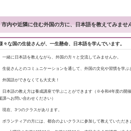
市内や近隣に住む外国の方に、日本語を教えてみませ
様々な国の生徒さんが、一生懸命、日本語を学んでいます。
一緒に日本語を教えながら、外国の方々と交流してみませんか。
生徒さんとのコミュニケーションを通して、外国の文化や習慣を学ぶ
外国語ができなくても大丈夫！
日本語の教え方は養成講座で学ぶことができます（※令和4年度の開催
援課へお問い合わせください）
現在、3つのクラスがあります。
ボランティアの方には、都合のよいクラスに参加して教えていただき