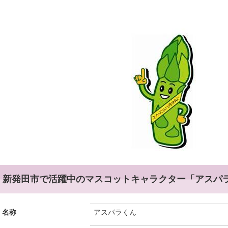
新発田市で活躍中のマスコットキャラクター「アスパ
名称
アスパラくん