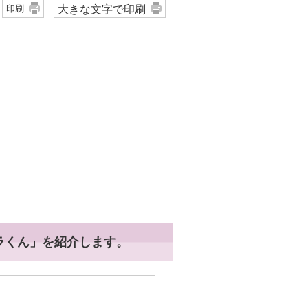
大きな文字で印刷
印刷
ラくん」を紹介します。