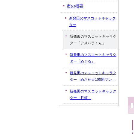
市の概要
新発田のマスコットキャラク
ター
新発田のマスコットキャラク
ター「アスパラくん」
新発田のマスコットキャラク
ター「めぐる」
新発田のマスコットキャラク
ター「めざせ☆100彩マン」
新発田のマスコットキャラク
ター「月姫」