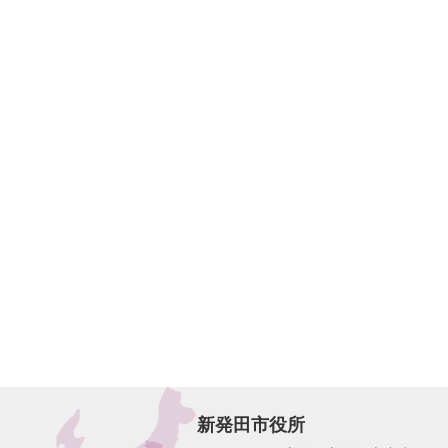
新発田市役所