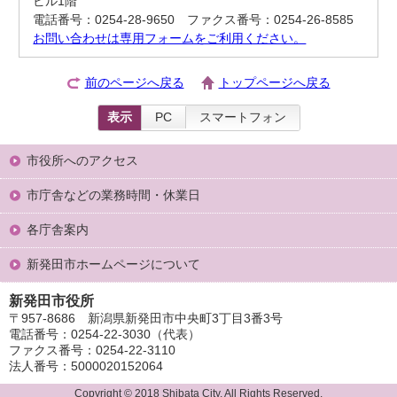
ビル1階
電話番号：0254-28-9650 ファクス番号：0254-26-8585
お問い合わせは専用フォームをご利用ください。
前のページへ戻る
トップページへ戻る
表示
PC
スマートフォン
市役所へのアクセス
市庁舎などの業務時間・休業日
各庁舎案内
新発田市ホームページについて
新発田市役所
〒957-8686 新潟県新発田市中央町3丁目3番3号
電話番号：0254-22-3030（代表）
ファクス番号：0254-22-3110
法人番号：5000020152064
Copyright © 2018 Shibata City, All Rights Reserved.