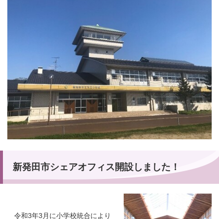
新発田市シェアオフィス開設しました！
令和3年3月に小学校統合により