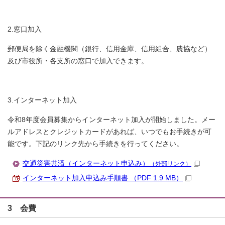
2.窓口加入
郵便局を除く金融機関（銀行、信用金庫、信用組合、農協など）
及び市役所・各支所の窓口で加入できます。
3.インターネット加入
令和8年度会員募集からインターネット加入が開始しました。メー
ルアドレスとクレジットカードがあれば、いつでもお手続きが可
能です。下記のリンク先から手続きを行ってください。
交通災害共済（インターネット申込み）
（外部リンク）
インターネット加入申込み手順書 （PDF 1.9 MB）
3 会費