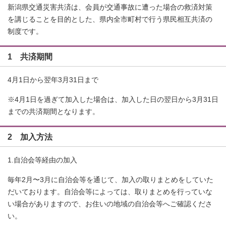
新潟県交通災害共済は、会員が交通事故に遭った場合の救済対策
を講じることを目的とした、県内全市町村で行う県民相互共済の
制度です。
1 共済期間
4月1日から翌年3月31日まで
※4月1日を過ぎて加入した場合は、加入した日の翌日から3月31日
までの共済期間となります。
2 加入方法
1.自治会等経由の加入
毎年2月〜3月に自治会等を通じて、加入の取りまとめをしていた
だいております。自治会等によっては、取りまとめを行っていな
い場合がありますので、お住いの地域の自治会等へご確認くださ
い。