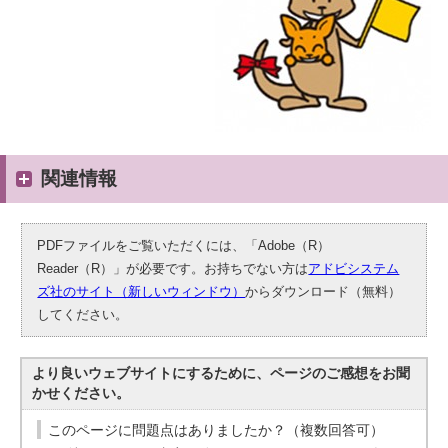
関連情報
PDFファイルをご覧いただくには、「Adobe（R）
Reader（R）」が必要です。お持ちでない方は
アドビシステム
ズ社のサイト（新しいウィンドウ）
からダウンロード（無料）
してください。
より良いウェブサイトにするために、ページのご感想をお聞
かせください。
このページに問題点はありましたか？（複数回答可）