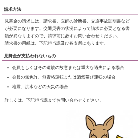
請求方法
見舞金の請求には、請求書、医師の診断書、交通事故証明書など
が必要になります。交通災害の状況によって請求に必要となる書
類が異なりますので、請求前に必ずお問い合わせください。
請求書の用紙は、下記担当課及び各支所にあります。
見舞金が支払われないもの
会員もしくはその遺族の故意または重大な過失による場合
会員の無免許、無資格運転または酒気帯び運転の場合
地震、洪水などの天災の場合
詳しくは、下記担当課までお問い合わせください。