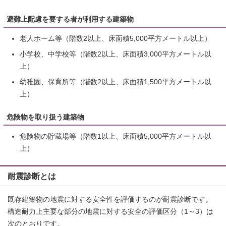
避難上配慮を要する者が利用する建築物
老人ホーム等（階数2以上、床面積5,000平方メートル以上）
小学校、中学校等（階数2以上、床面積3,000平方メートル以
上）
幼稚園、保育所等（階数2以上、床面積1,500平方メートル以
上）
危険物を取り扱う建築物
危険物の貯蔵場等（階数1以上、床面積5,000平方メートル以
上）
耐震診断とは
既存建築物の地震に対する安全性を評価するのが耐震診断です。
構造耐力上主要な部分の地震に対する安全の評価区分（1～3）は
次のとおりです。