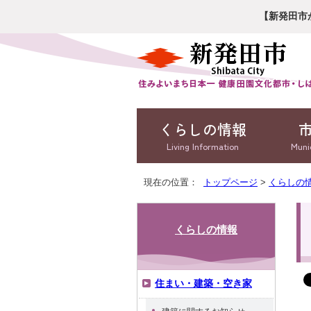
【新発田市
くらしの情報
Living Information
Muni
現在の位置：
トップページ
>
くらしの
くらしの情報
住まい・建築・空き家