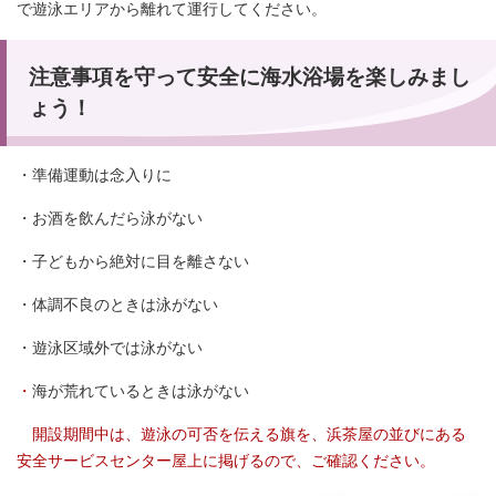
で遊泳エリアから離れて運行してください。
注意事項を守って安全に海水浴場を楽しみまし
ょう！
・準備運動は念入りに
・お酒を飲んだら泳がない
・子どもから絶対に目を離さない
・体調不良のときは泳がない
・遊泳区域外では泳がない
・
海が荒れているときは泳がない
開設期間中は、遊泳の可否を伝える旗を、浜茶屋の並びにある
安全サービスセンター屋上に掲げるので、ご確認ください。