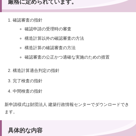
厳格に定められています。
確認審査の指針
確認申請の受理時の審査
構造計算以外の確認審査の方法
構造計算の確認審査の方法
確認審査の公正かつ適確な実施のための措置
構造計算適合判定の指針
完了検査の指針
中間検査の指針
新申請様式は財団法人 建築行政情報センターでダウンロードでき
ます。
具体的な内容