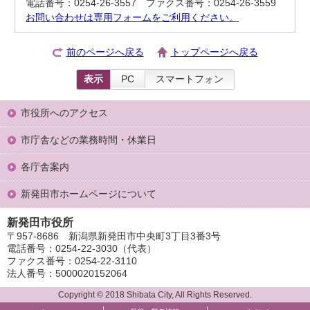
電話番号：0254-26-3557 ファクス番号：0254-26-3559
お問い合わせは専用フォームをご利用ください。
前のページへ戻る
トップページへ戻る
表示
PC
スマートフォン
市役所へのアクセス
市庁舎などの業務時間・休業日
各庁舎案内
新発田市ホームページについて
新発田市役所
〒957-8686 新潟県新発田市中央町3丁目3番3号
電話番号：0254-22-3030（代表）
ファクス番号：0254-22-3110
法人番号：5000020152064
Copyright © 2018 Shibata City, All Rights Reserved.