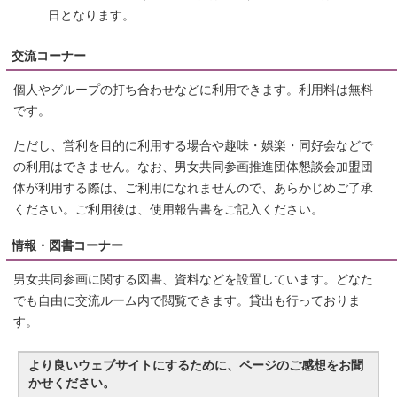
日となります。
交流コーナー
個人やグループの打ち合わせなどに利用できます。利用料は無料
です。
ただし、営利を目的に利用する場合や趣味・娯楽・同好会などで
の利用はできません。なお、男女共同参画推進団体懇談会加盟団
体が利用する際は、ご利用になれませんので、あらかじめご了承
ください。ご利用後は、使用報告書をご記入ください。
情報・図書コーナー
男女共同参画に関する図書、資料などを設置しています。どなた
でも自由に交流ルーム内で閲覧できます。貸出も行っておりま
す。
より良いウェブサイトにするために、ページのご感想をお聞
かせください。