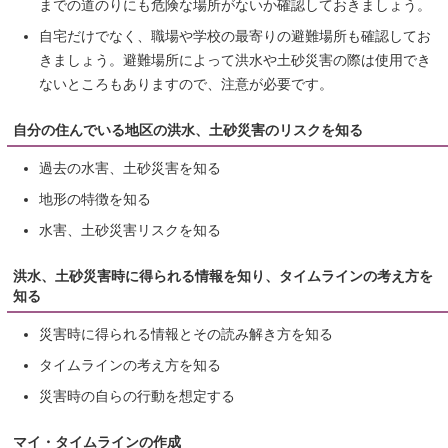
までの道のりにも危険な場所がないか確認しておきましょう。
自宅だけでなく、職場や学校の最寄りの避難場所も確認してお
きましょう。避難場所によって洪水や土砂災害の際は使用でき
ないところもありますので、注意が必要です。
自分の住んでいる地区の洪水、土砂災害のリスクを知る
過去の水害、土砂災害を知る
地形の特徴を知る
水害、土砂災害リスクを知る
洪水、土砂災害時に得られる情報を知り、タイムラインの考え方を
知る
災害時に得られる情報とその読み解き方を知る
タイムラインの考え方を知る
災害時の自らの行動を想定する
マイ・タイムラインの作成