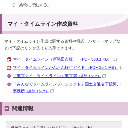
て、柔軟に行動する。
マイ・タイムライン作成資料
マイ・タイムライン作成に関する資料や様式、ハザードマップな
どは下記のリンク先より入手できます。
マイ・タイムライン（新発田市版） （PDF 388.1 KB）
マイ・タイムラインかんたん検討ガイド （PDF 35.1 MB）
「東京マイ・タイムライン」東京都
（外部リンク）
「みんなでタイムラインプロジェクト」国土交通省下館河川
事務所
（外部リンク）
関連情報
PDFファイルをご覧いただくには、「Adobe（R）