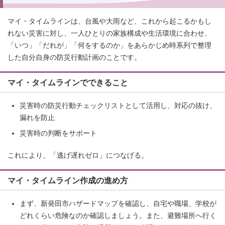
マイ・タイムラインは、台風や大雨など、これから起こるかもし
れない災害に対し、一人ひとりの家族構成や生活環境に合わせ、
「いつ」「だれが」「何をするのか」をあらかじめ時系列で整理
した自分自身の防災行動計画のことです。
マイ・タイムラインでできること
災害時の防災行動チェックリストとして活用し、対応の抜け、
漏れを防止
災害時の判断をサポート
これにより、「逃げ遅れゼロ」につなげる。
マイ・タイムライン作成の進め方
まず、新発田市ハザードマップを確認し、自宅や職場、学校が
どれくらい危険なのか確認しましょう。また、避難場所へ行く