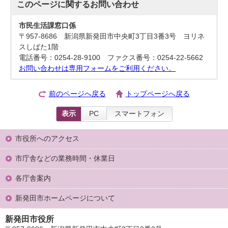
このページに関する
お問い合わせ
市民生活課窓口係
〒957-8686 新潟県新発田市中央町3丁目3番3号 ヨリネ
スしばた1階
電話番号：0254-28-9100 ファクス番号：0254-22-5662
お問い合わせは専用フォームをご利用ください。
前のページへ戻る
トップページへ戻る
表示
PC
スマートフォン
市役所へのアクセス
市庁舎などの業務時間・休業日
各庁舎案内
新発田市ホームページについて
新発田市役所