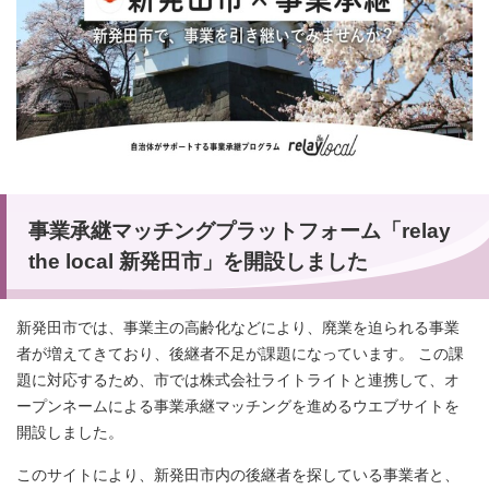
事業承継マッチングプラットフォーム「relay
the local 新発田市」を開設しました
新発田市では、事業主の高齢化などにより、廃業を迫られる事業
者が増えてきており、後継者不足が課題になっています。 この課
題に対応するため、市では株式会社ライトライトと連携して、オ
ープンネームによる事業承継マッチングを進めるウエブサイトを
開設しました。
このサイトにより、新発田市内の後継者を探している事業者と、